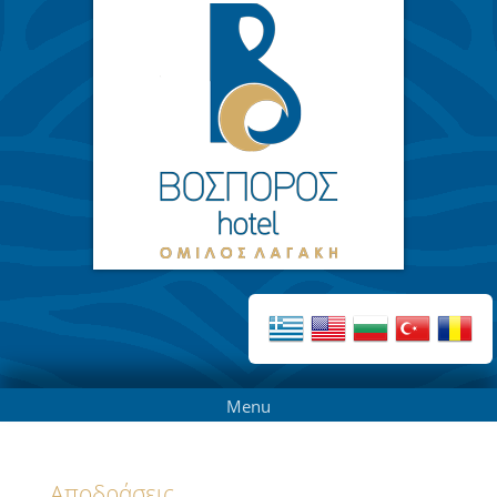
Menu
Αποδράσεις